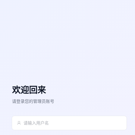
欢迎回来
请登录您的管理员账号